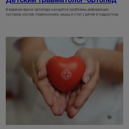
В ведении врача-ортопеда находятся проблемы деформации
суставов, костей, позвоночника, мышц и стоп у детей и подростков.