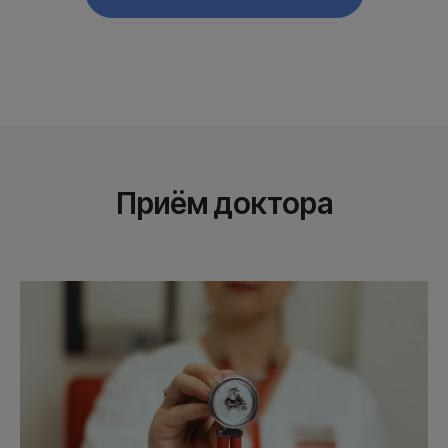
Приём доктора