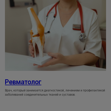
Ревматолог
Врач, который занимается диагностикой, лечением и профилактикой
заболеваний соединительных тканей и суставов.