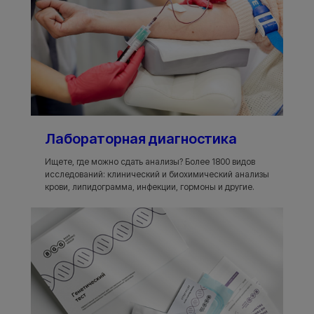
Лабораторная диагностика
Ищете, где можно сдать анализы? Более 1800 видов
исследований: клинический и биохимический анализы
крови, липидограмма, инфекции, гормоны и другие.