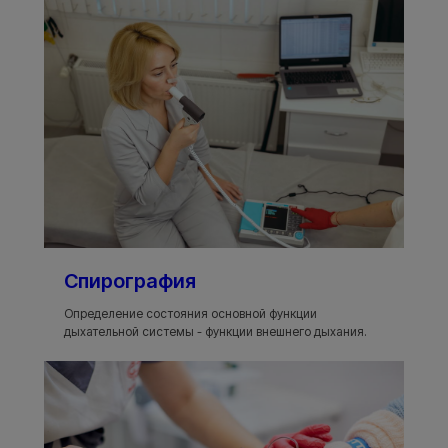
Спирография
Определение состояния основной функции
дыхательной системы - функции внешнего дыхания.