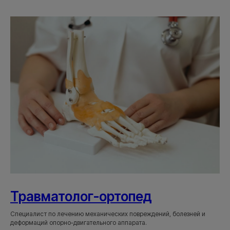
Травматолог-ортопед
Специалист по лечению механических повреждений, болезней и
деформаций опорно-двигательного аппарата.