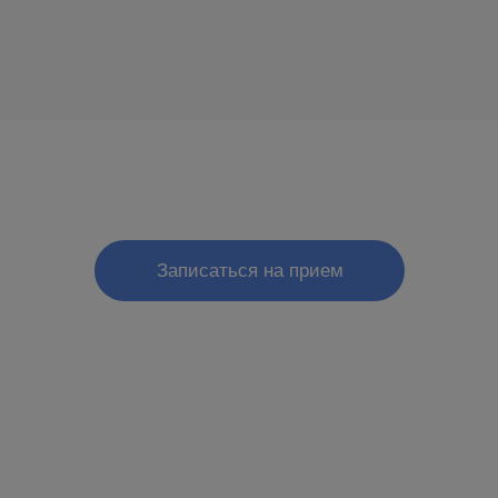
Записаться на прием