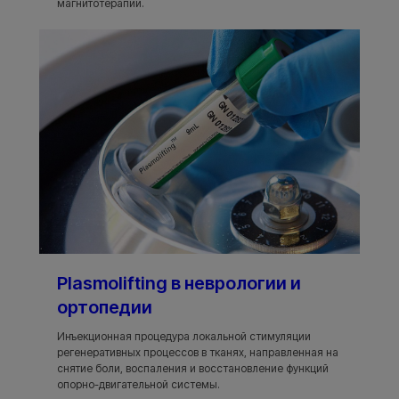
магнитотерапии.
Plasmolifting в неврологии и
ортопедии
Инъекционная процедура локальной стимуляции
регенеративных процессов в тканях, направленная на
снятие боли, воспаления и восстановление функций
опорно-двигательной системы.