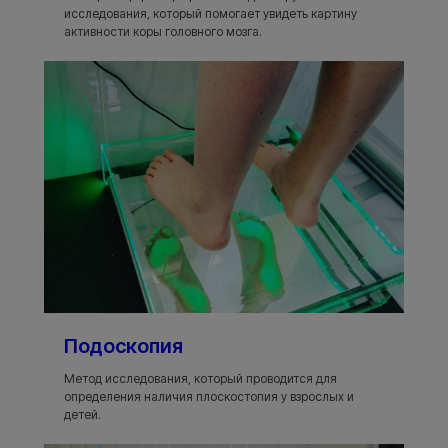
исследования, который помогает увидеть картину
активности коры головного мозга.
Подоскопия
Метод исследования, который проводится для
определения наличия плоскостопия у взрослых и
детей.