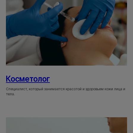
Косметолог
Cпециалист, который занимается красотой и здоровьем кожи лица и
тела.