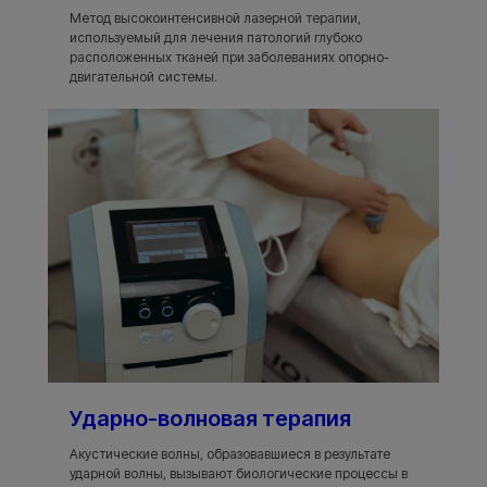
Метод высокоинтенсивной лазерной терапии,
используемый для лечения патологий глубоко
расположенных тканей при заболеваниях опорно-
двигательной системы.
Ударно-волновая терапия
Акустические волны, образовавшиеся в результате
ударной волны, вызывают биологические процессы в