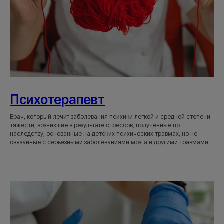
Психотерапевт
Врач, который лечит заболевания психики легкой и средней степени
тяжести, возникшие в результате стрессов, полученные по
наследству, основанные на детских психических травмах, но не
связанные с серьезными заболеваниями мозга и другими травмами.