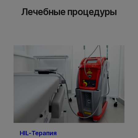
Лечебные процедуры
HIL-Терапия