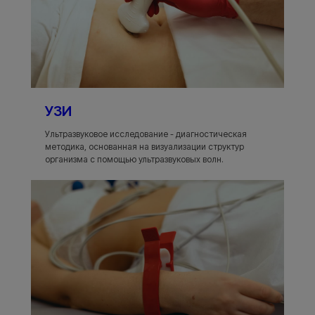
УЗИ
Ультразвуковое исследование - диагностическая
методика, основанная на визуализации структур
организма с помощью ультразвуковых волн.