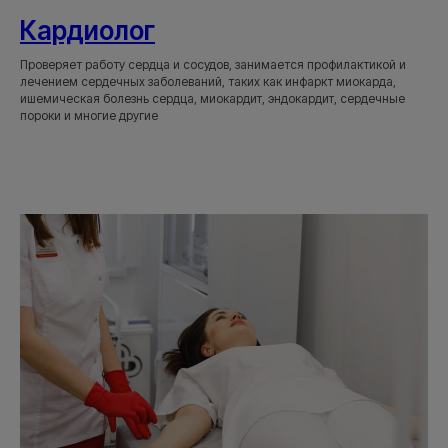
Кардиолог
Проверяет работу сердца и сосудов, занимается профилактикой и
лечением сердечных заболеваний, таких как инфаркт миокарда,
ишемическая болезнь сердца, миокардит, эндокардит, сердечные
пороки и многие другие