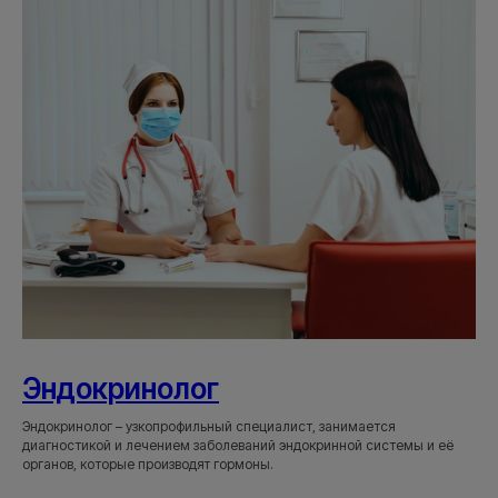
Эндокринолог
Эндокринолог – узкопрофильный специалист, занимается
диагностикой и лечением заболеваний эндокринной системы и её
органов, которые производят гормоны.