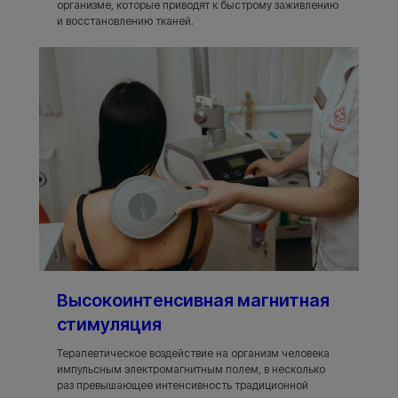
организме, которые приводят к быстрому заживлению
и восстановлению тканей.
Высокоинтенсивная магнитная
стимуляция
Терапевтическое воздействие на организм человека
импульсным электромагнитным полем, в несколько
раз превышающее интенсивность традиционной