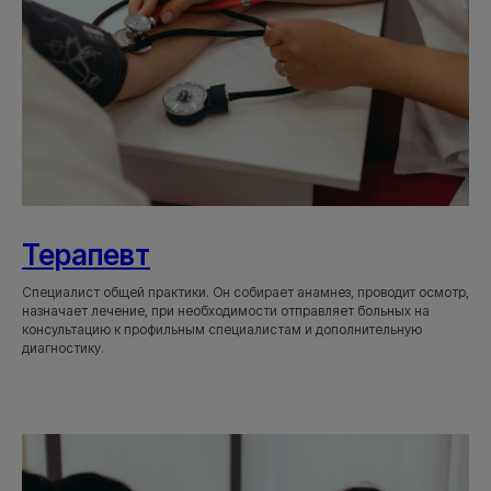
Терапевт
Специалист общей практики. Он собирает анамнез, проводит осмотр,
назначает лечение, при необходимости отправляет больных на
консультацию к профильным специалистам и дополнительную
диагностику.