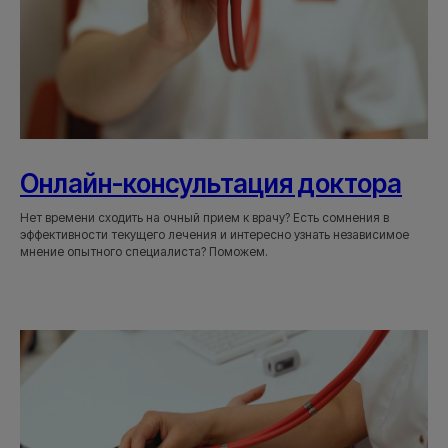
Онлайн-консультация доктора
Нет времени сходить на очный прием к врачу? Есть сомнения в
эффективности текущего лечения и интересно узнать независимое
мнение опытного специалиста? Поможем.