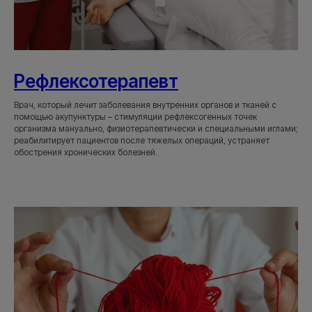
Рефлексотерапевт
Врач, который лечит заболевания внутренних органов и тканей с
помощью акупунктуры – стимуляции рефлексогенных точек
организма мануально, физиотерапевтически и специальными иглами;
реабилитирует пациентов после тяжелых операций, устраняет
обострения хронических болезней.