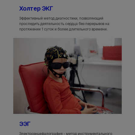
Холтер ЭКГ
Эффективный метод диагностики, позволяющий
проследить деятельность сердца без перерывов на
протяжении 1 суток и более длительного времени.
ЭЭГ
Электроэнцефалография - метод инструментального