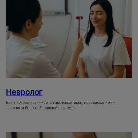
Невролог
Врач, который занимается профилактикой, исследованием и
лечением болезней нервной системы.