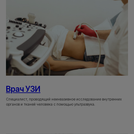
Врач УЗИ
Специалист, проводящий неинвазивное исследование внутренних
органов и тканей человека с помощью ультразвука.