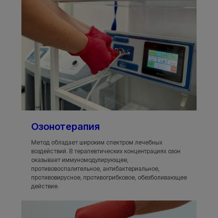
Озонотерапия
Метод обладает широким спектром лечебных
воздействий. В терапевтических концентрациях озон
оказывает иммуномодулирующее,
противовоспалительное, антибактериальное,
противовирусное, противогрибковое, обезболивающее
действие.