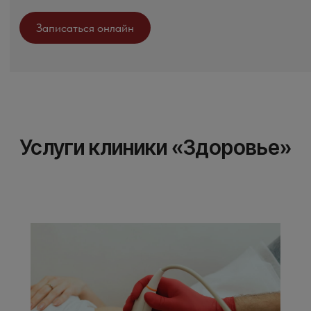
Услуги клиники «Здоровье»