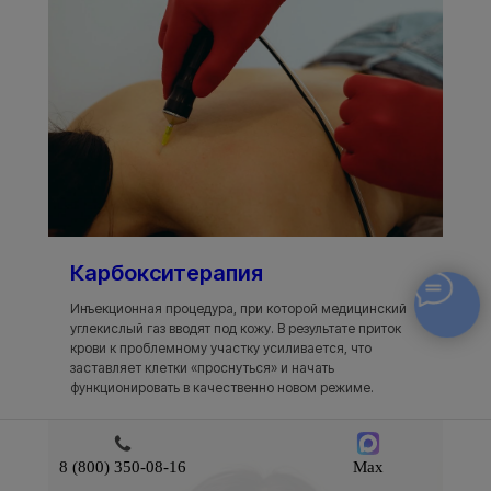
Карбокситерапия
Инъекционная процедура, при которой медицинский
углекислый газ вводят под кожу. В результате приток
крови к проблемному участку усиливается, что
заставляет клетки «проснуться» и начать
функционировать в качественно новом режиме.
8 (800) 350-08-16
Max