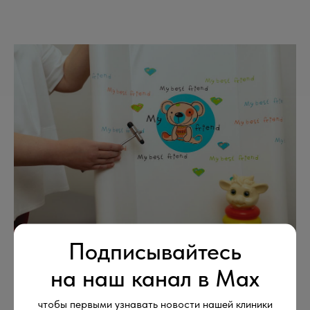
Подписывайтесь
на наш канал в Max
Детский невролог
чтобы первыми узнавать новости нашей клиники