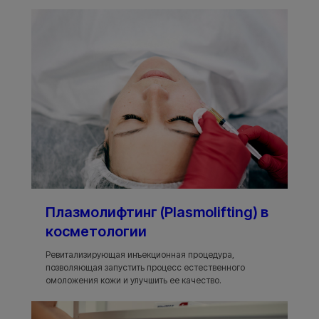
Плазмолифтинг (Plasmolifting) в
косметологии
Ревитализирующая инъекционная процедура,
позволяющая запустить процесс естественного
омоложения кожи и улучшить ее качество.