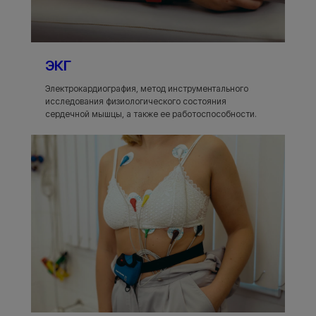
ЭКГ
Электрокардиография, метод инструментального
исследования физиологического состояния
сердечной мышцы, а также ее работоспособности.