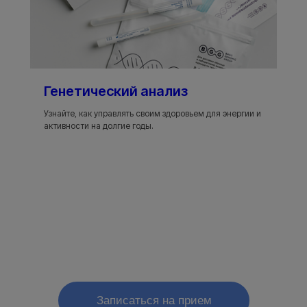
Генетический анализ
Узнайте, как управлять своим здоровьем для энергии и
активности на долгие годы.
Записаться на прием