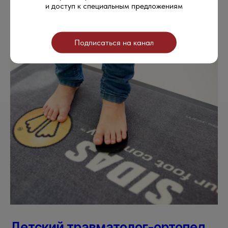
Специалист в вопросах диагностики и лечения различных поражений
и доступ к специальным предложениям
нервной системы у детей.
Подписаться на канал
Детский травматолог-ортопед